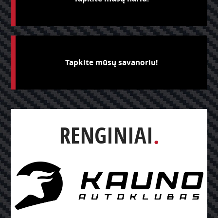
Tapkite mūsų savanoriu!
RENGINIAI