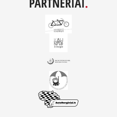
PARTNERIAI