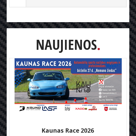
NAUJIENOS
Kaunas Race 2026